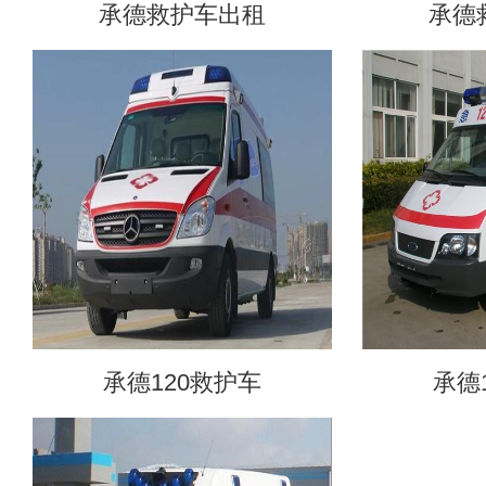
承德救护车出租
承德
承德120救护车
承德