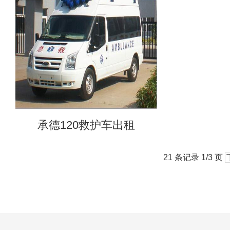
承德120救护车出租
21 条记录 1/3 页