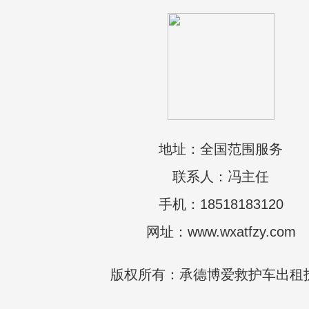
地址：全国范围服务
联系人：冯主任
手机：18518183120
网址：www.wxatfzy.com
版权所有：承德博爱救护车出租