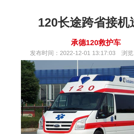
120长途跨省接机
承德120救护车
发布时间：2022-12-01 13:17:03 浏