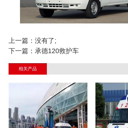
上一篇：没有了;
下一篇：
承德120救护车
相关产品