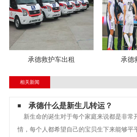
承德救护车出租
承德
相关新闻
承德什么是新生儿转运？
新生命的诞生对于每个家庭来说都是非常
情，每个人都希望自己的宝贝生下来能够平