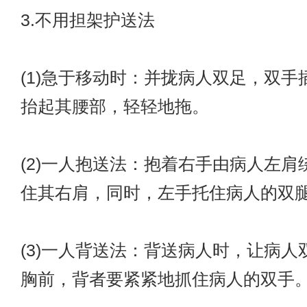
3.不用担架护送法
(1)急于移动时：并拢病人双足，双手
抬起其腰部，轻轻地拖。
(2)一人抱送法：抱着右手由病人左肩
住其右肩，同时，左手托住病人的双
(3)一人背送法：背送病人时，让病人
胸前，背者要紧紧地抓住病人的双手