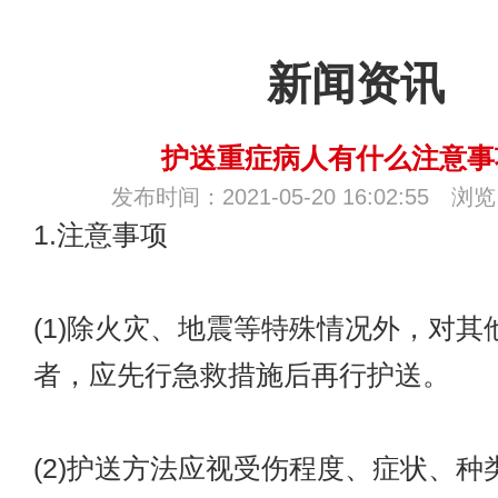
新闻资讯
护送重症病人有什么注意事
发布时间：2021-05-20 16:02:55 浏
1.注意事项
(1)除火灾、地震等特殊情况外，对其
者，应先行急救措施后再行护送。
(2)护送方法应视受伤程度、症状、种