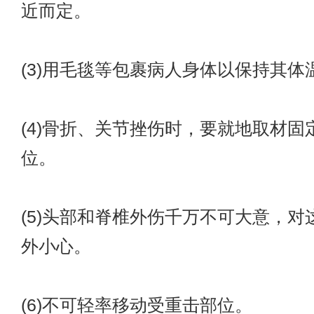
近而定。
(3)用毛毯等包裹病人身体以保持其体
(4)骨折、关节挫伤时，要就地取材固
位。
(5)头部和脊椎外伤千万不可大意，对
外小心。
(6)不可轻率移动受重击部位。