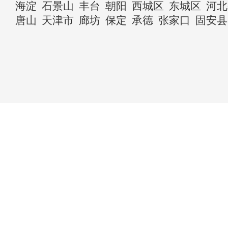
海淀
石景山
丰台
朝阳
西城区
东城区
河北
唐山
天津市
廊坊
保定
承德
张家口
固安县