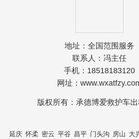
地址：全国范围服务
联系人：冯主任
手机：18518183120
网址：www.wxatfzy.co
版权所有：承德博爱救护车出
延庆
怀柔
密云
平谷
昌平
门头沟
房山
大