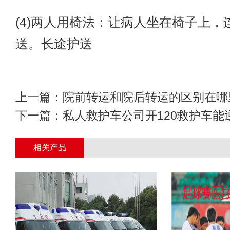
(4)两人用椅法：让病人坐在椅子上，
送。长途护送
上一篇：
院前转运和院后转运的区别在哪
下一篇：
私人救护车公司开120救护车能
相关产品