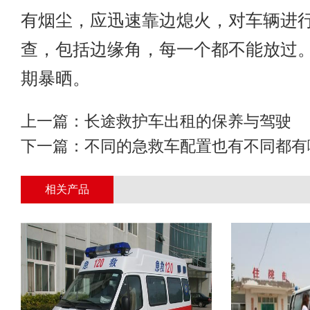
有烟尘，应迅速靠边熄火，对车辆进
查，包括边缘角，每一个都不能放过
期暴晒。
上一篇：
长途救护车出租的保养与驾驶
下一篇：
不同的急救车配置也有不同都有
相关产品