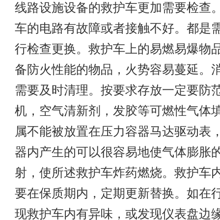
线路设施设备的救护车更加需要检查
车的电路有故障或者接触不好。都是
行检查更换。救护车上的易燃易爆物
备防火性能的物品，火势容易蔓延。
需要及时清理。按要求存放一定要防
机，空气清新剂，发胶等可燃性气体
属不能被放置在压力容器马达驱动表
器内产生的可以很容易地使气体膨胀
射，使所述救护车炸药燃烧。救护车
要在保质期内，定期更新替换。如在
现救护车内有异味，或发现仪表盘边