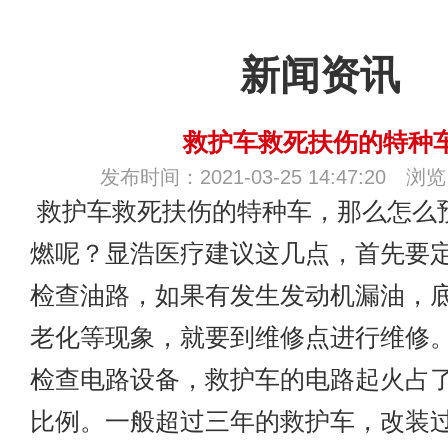
新闻资讯
救护车救死扶伤的特种
发布时间：2021-03-25 14:47:20 浏
救护车救死扶伤的特种车，那么怎么
燃呢？显浩医疗建议这几点，首先要
检查油路，如果有发生发动机漏油，
老化等现象，就要到维修点进行维修
检查电路设备，救护车的电路起火占
比例。一般超过三年的救护车，改装