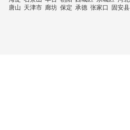
唐山
天津市
廊坊
保定
承德
张家口
固安县