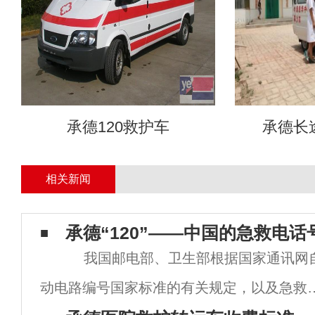
承德120救护车
承德长
相关新闻
承德“120”——中国的急救电话
我国邮电部、卫生部根据国家通讯网
动电路编号国家标准的有关规定，以及急救