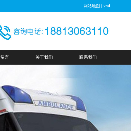
网站地图
|
xml
线留言
关于我们
联系我们