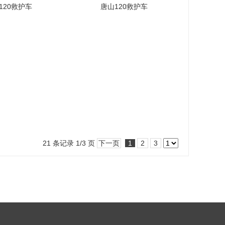
120救护车
唐山120救护车
21 条记录 1/3 页
下一页
1
2
3