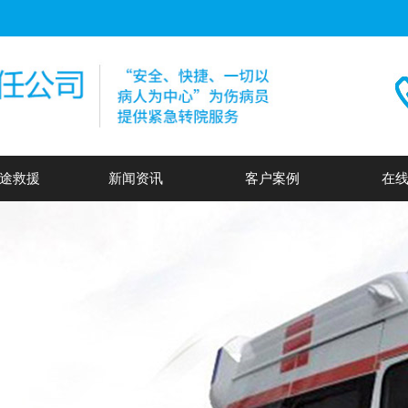
途救援
新闻资讯
客户案例
在