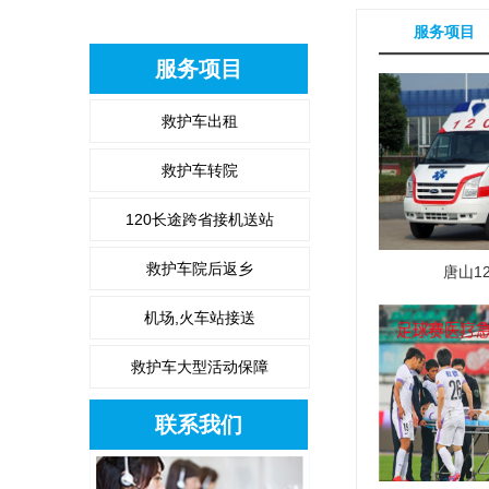
服务项目
服务项目
救护车出租
救护车转院
120长途跨省接机送站
救护车院后返乡
唐山1
机场,火车站接送
救护车大型活动保障
联系我们