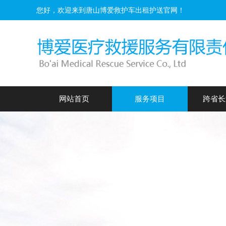
您好，欢迎来到唐山博爱救护车出租护送官网！
网站首页
服务项目
跨省长