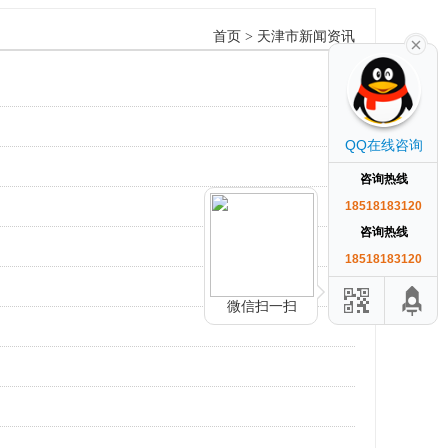
首页
>
天津市新闻资讯
QQ在线咨询
咨询热线
18518183120
咨询热线
18518183120
微信扫一扫