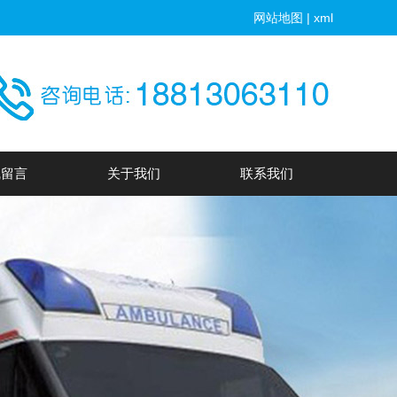
网站地图
|
xml
线留言
关于我们
联系我们