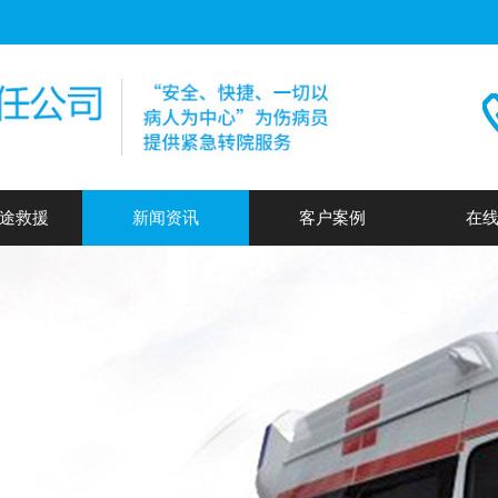
途救援
新闻资讯
客户案例
在