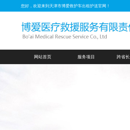
您好，欢迎来到天津市博爱救护车出租护送官网！
网站首页
服务项目
跨省长