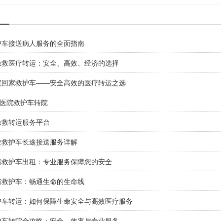
护车接送病人服务的全面指南
急救医疗转运：安全、高效、经济的选择
院回家救护车——安全高效的医疗转运之选
1医院救护车转院
急救转运服务平台
业救护车长途接送服务详解
省救护车出租：专业服务保障您的安全
省救护车：畅通生命的生命线
救护车转运：如何保障生命安全与高效医疗服务