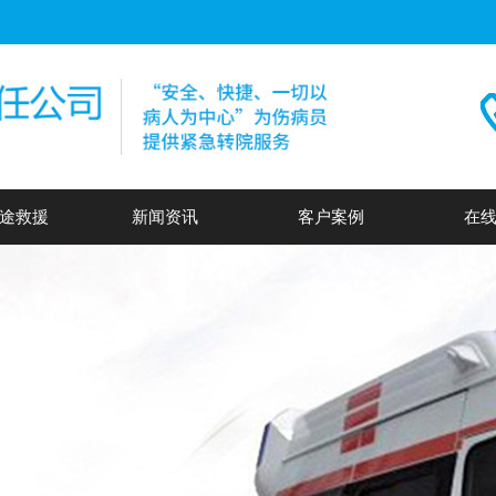
途救援
新闻资讯
客户案例
在