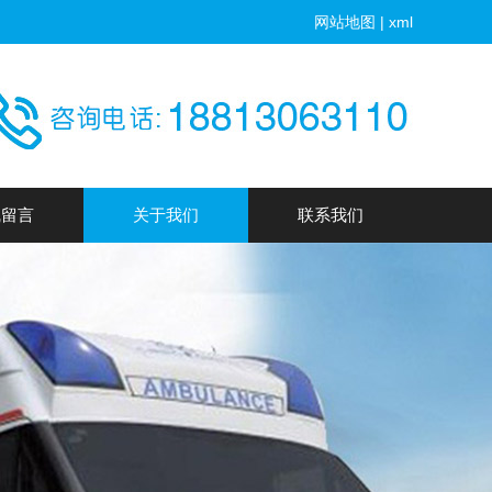
网站地图
|
xml
线留言
关于我们
联系我们