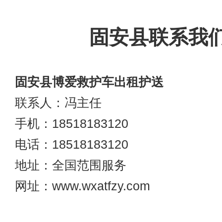
固安县联系我
固安县博爱救护车出租护送
联系人：冯主任
手机：18518183120
电话：18518183120
地址：全国范围服务
网址：www.wxatfzy.com