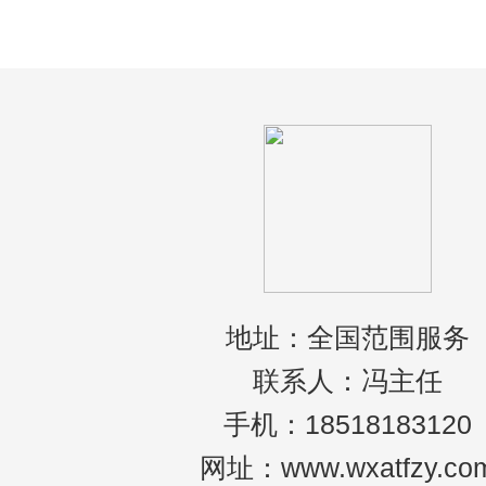
地址：全国范围服务
联系人：冯主任
手机：18518183120
网址：www.wxatfzy.co