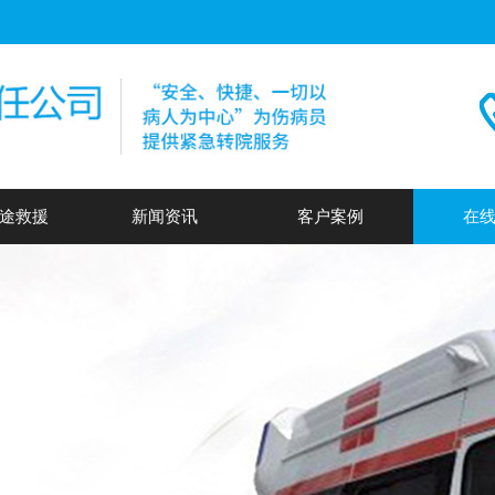
途救援
新闻资讯
客户案例
在