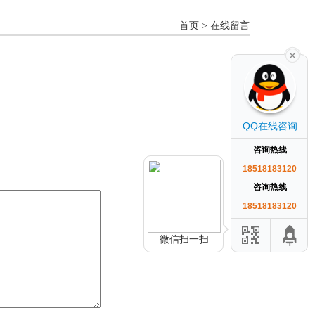
首页
> 在线留言
QQ在线咨询
咨询热线
18518183120
咨询热线
18518183120
微信扫一扫