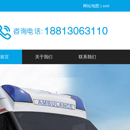
网站地图
|
xml
线留言
关于我们
联系我们