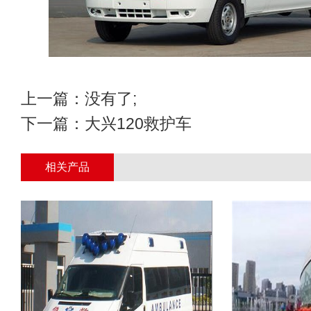
上一篇：没有了;
下一篇：
大兴120救护车
相关产品