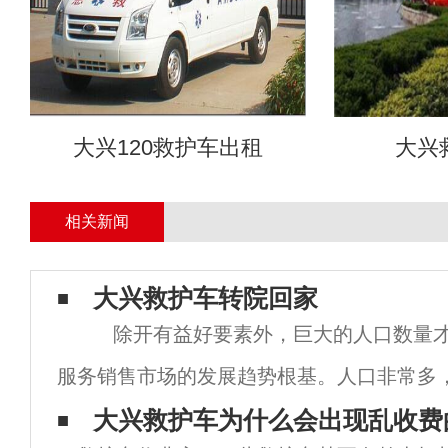
大兴120救护车出租
大兴
相关新闻
大兴​救护车转院回家
除开有益好要素外，巨大的人口数量才
服务销售市场的发展趋势根基。人口非常多
是变成提高快、将来也必然变成的汽车租赁
大兴救护车为什么会出现乱收费