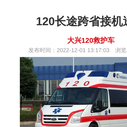
120长途跨省接机
大兴120救护车
发布时间：2022-12-01 13:17:03 浏