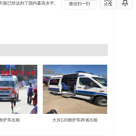
排方面已经达到了国内蕞高水平。
微信扫一扫
救护车出租
大兴120救护车跨省出租