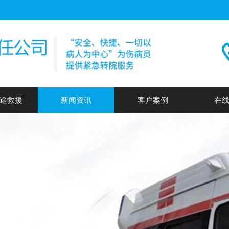
途救援
新闻资讯
客户案例
在