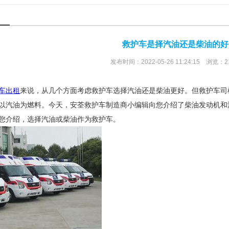
救护车是择汽油还是柴油的好
发布时间：2022-05-26 11:24:15 浏览：2
车出租
来说，从几个方面考虑救护车选择汽油还是柴油更好。但救护车司
以汽油为燃料。今天，安荃救护车制造商小编辑向您介绍了柴油发动机和
您介绍，选择汽油或柴油作为救护车。