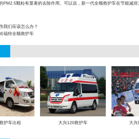
的PM2.5颗粒有显著的去除作用。可以说，新一代全顺救护车在节能减
伤我们应该怎么办？
铃福特全顺救护车
救护车出租
大兴120救护车
大兴