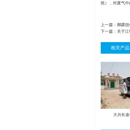
统），对废气中
上一篇：
脚踝扭
下一篇：
关于江
相关产品
大兴长途