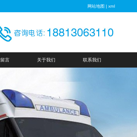
网站地图
|
xml
线留言
关于我们
联系我们