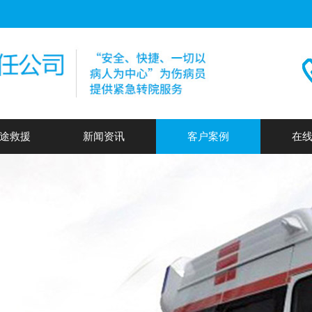
途救援
新闻资讯
客户案例
在