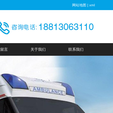
网站地图
|
xml
线留言
关于我们
联系我们