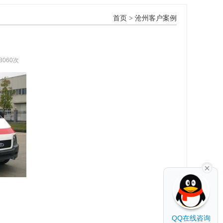
首页
>
沧州客户案例
8060次
QQ在线咨询