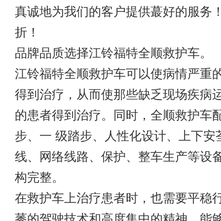
真诚地为我们的客户提供蕞好的服务
折！
品牌品质选择江铃福特全顺救护车。
江铃福特全顺救护车可以使病情严重的
得到治疗，从而使那些缺乏现场疾病
的患者得到治疗。同时，全顺救护车
步、一 级踏步、人性化设计、上下安
线、网络线路、保护、整车生产等设
构完整。
在救护车上治疗患者时，也需要平稳
莠的驾驶技术和高度集中的精神，能