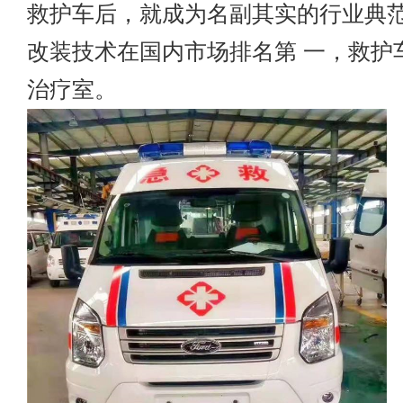
救护车后，就成为名副其实的行业典
改装技术在国内市场排名第 一，救护
治疗室。