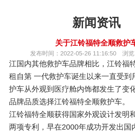
新闻资讯
关于江铃福特全顺救护
发布时间：2022-05-26 11:16:50 浏
江国内其他救护车品牌相比，江铃福
租
自第 一代救护车诞生以来一直受到
护车从外观到医疗舱内饰都发生了变
品牌品质选择江铃福特全顺救护车。
江铃福特全顺获得国家外观设计发明
两项专利，早在2000年成功开发出国