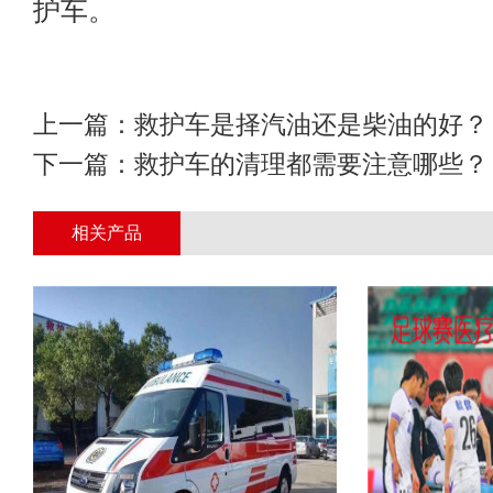
护车。
上一篇：
救护车是择汽油还是柴油的好？
下一篇：
救护车的清理都需要注意哪些？
相关产品