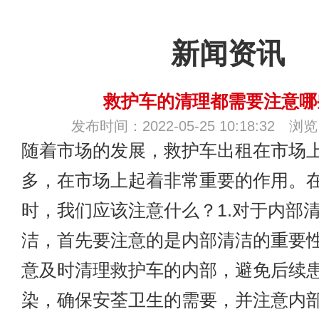
新闻资讯
救护车的清理都需要注意哪
发布时间：2022-05-25 10:18:32 浏
随着市场的发展，
救护车出租
在市场
多，在市场上起着非常重要的作用。
时，我们应该注意什么？1.对于内部
洁，首先要注意的是内部清洁的重要
意及时清理救护车的内部，避免后续
染，确保安荃卫生的需要，并注意内部