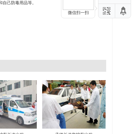
和自己防毒用品等。
微信扫一扫