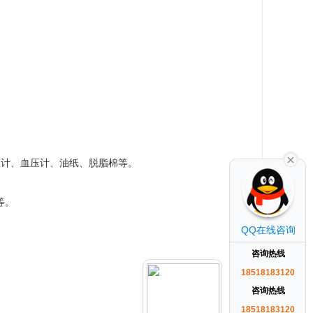
计、血压计、油纸、脱脂棉等。
等。
QQ在线咨询
咨询热线
18518183120
咨询热线
18518183120