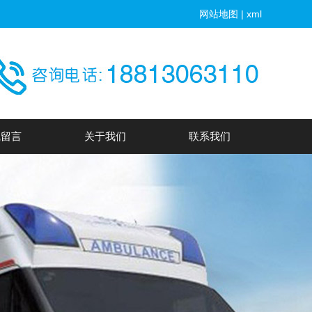
网站地图
|
xml
线留言
关于我们
联系我们