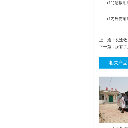
(11)急救用
(12)外伤消
上一篇：
长途救
下一篇：没有了
相关产品