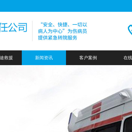
途救援
新闻资讯
客户案例
在