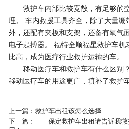
救护车内部比较宽敞，有足够的空
理。 车内救援工具齐全，除了大量绷
外，还配有夹板和支架，还备有氧气
电子起搏器。 福特全顺福星救护车机
比高，成为医疗行业救护运输的车。
移动医疗车和救护车有什么区别？
移动医疗车的用途更广，填补了救护
上一篇：
救护车出租该怎么选择
下一篇：
保定救护车出租请告诉我救