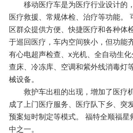
移动医疗车是为医疗行业设计的，
医疗救援、常规体检、治疗等功能。 
区群众提供方便、快捷医疗和各种体
于巡回医疗，车内空间狭小，但功能齐
有心电超声检查、x光机、全自动生化
查床、冷冻库、空调和紫外线消毒灯
械设备。
救护车出租的出现，增加了医疗机
成了上门医疗服务、医疗队下乡、突
预案短时制定等模式。 福特全顺福星
中之一。