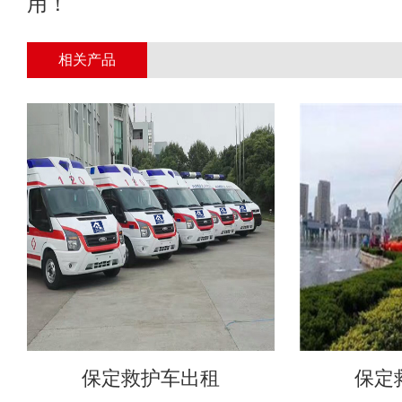
用！
相关产品
保定救护车出租
保定