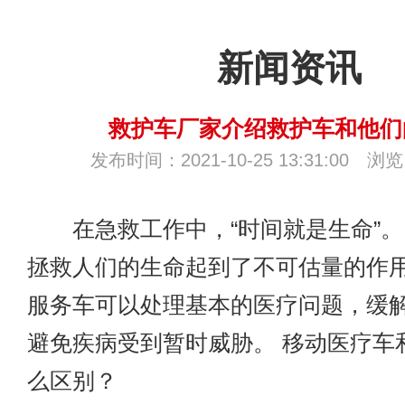
新闻资讯
救护车厂家介绍救护车和他们
发布时间：2021-10-25 13:31:00 浏
在急救工作中，“时间就是生命”。
拯救人们的生命起到了不可估量的作用
服务车可以处理基本的医疗问题，缓
避免疾病受到暂时威胁。 移动医疗车
么区别？