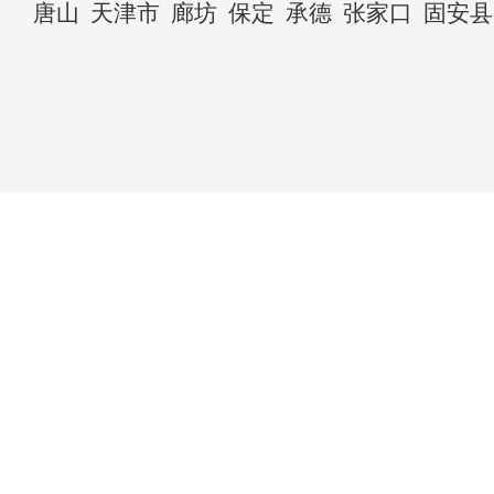
唐山
天津市
廊坊
保定
承德
张家口
固安县