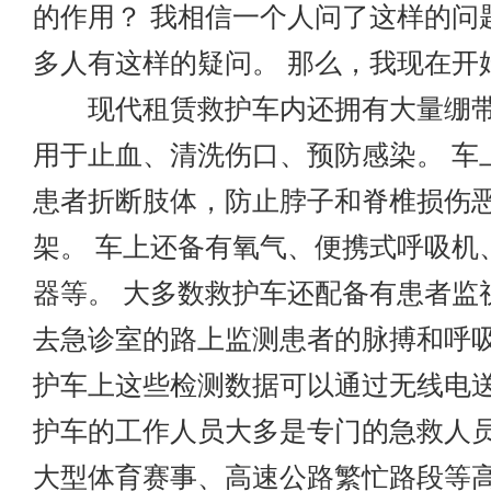
的作用？ 我相信一个人问了这样的问
多人有这样的疑问。 那么，我现在开
现代租赁救护车内还拥有大量绷带
用于止血、清洗伤口、预防感染。 车
患者折断肢体，防止脖子和脊椎损伤
架。 车上还备有氧气、便携式呼吸机
器等。 大多数救护车还配备有患者监
去急诊室的路上监测患者的脉搏和呼吸
护车上这些检测数据可以通过无线电送
护车的工作人员大多是专门的急救人
大型体育赛事、高速公路繁忙路段等