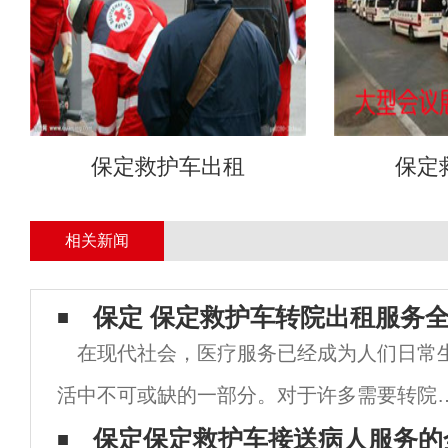
保定救护车出租
保定
相关新闻
保定 保定救护车转院出租服务
在现代社会，医疗服务已经成为人们日常
活中不可或缺的一部分。对于许多需要转院
患者来说，选择一家合适的救护车服务至关
保定保定救护车接送病人服务的