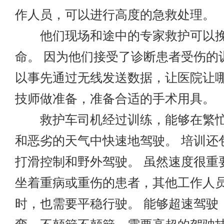
作人员，可以进行高度的急救处理。
他们现场和途中的专家救护可以挽
命。 因为他们接受了诊断患者受伤的
以事先通过无线发送数据，让医院让
技师做准备，准备合适的手术用具。
救护车司机经过训练，能够在繁忙
和恶劣的天气中快速地驾驶。 培训还
打滑控制和野外驾驶。 虽然速度很重
坐着重病或重伤的患者，其他工作人
时，也需要平稳行驶。 能够超速驾驶