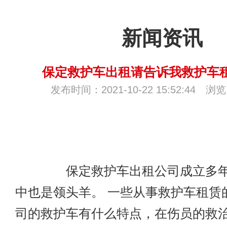
新闻资讯
保定救护车出租请告诉我救护车租
发布时间：2021-10-22 15:52:44 浏
保定救护车出租公司成立多年
中也是领头羊。 一些从事救护车租赁
司的救护车有什么特点，在伤员的救