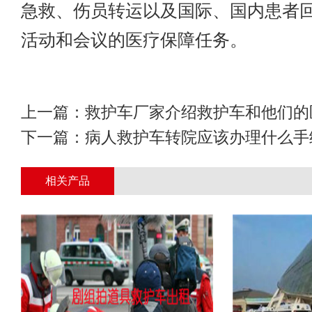
急救、伤员转运以及国际、国内患者
活动和会议的医疗保障任务。
上一篇：
救护车厂家介绍救护车和他们的
下一篇：
病人救护车转院应该办理什么手
相关产品