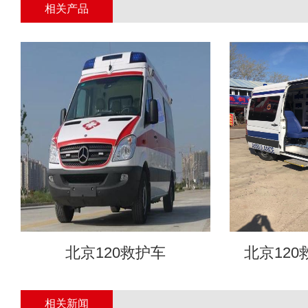
相关产品
北京120救护车
北京12
相关新闻