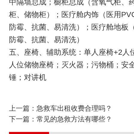
中隔墙总成；橱柜总成（含氧气柜、
柜、储物柜）；医疗舱内饰（医用PV
防霉、抗菌、易清洗）；医疗舱地板
防霉、抗菌、易清洗）
五、座椅、辅助系统：单人座椅+2人
人位储物座椅；灭火器；污物桶；安
锤；对讲机
上一篇：
急救车出租收费合理吗？
下一篇：
常见的急救方法有哪些？