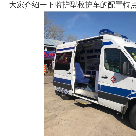
大家介绍一下监护型救护车的配置特