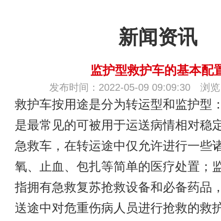
新闻资讯
监护型救护车的基本配
发布时间：2022-05-09 09:09:30 浏
救护车按用途是分为转运型和监护型
是最常见的可被用于运送病情相对稳
急救车，在转运途中仅允许进行一些
氧、止血、包扎等简单的医疗处置；
指拥有急救复苏抢救设备和必备药品
送途中对危重伤病人员进行抢救的救