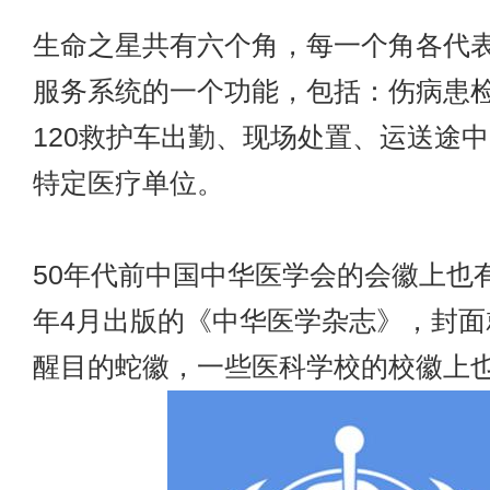
生命之星共有六个角，每一个角各代
服务系统的一个功能，包括：伤病患
120救护车
出勤、现场处置、运送途中
特定医疗单位。
50年代前中国中华医学会的会徽上也有
年4月出版的《中华医学杂志》，封面
醒目的蛇徽，一些医科学校的校徽上