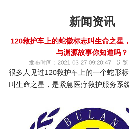
新闻资讯
120救护车上的蛇徽标志叫生命之星
与渊源故事你知道吗？
发布时间：2021-03-27 09:20:47 浏
很多人见过
120救护车
上的一个蛇形标
叫生命之星，是紧急医疗救护服务系