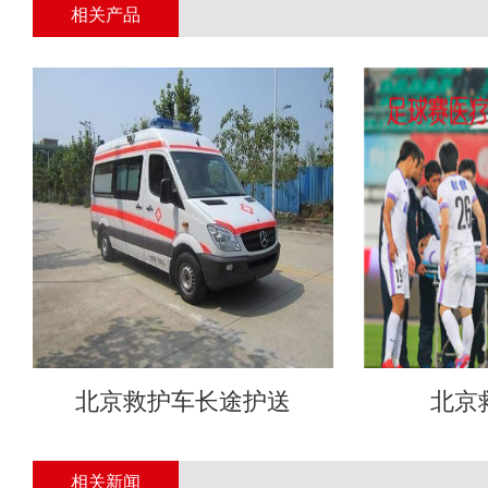
相关产品
北京救护车长途护送
北京
相关新闻