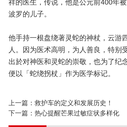
祥的医生，传说，他是公元前400年
波罗的儿子。
他手持一根盘绕著灵蛇的神杖，云游
人。因为医术高明，为人善良，特别
出於对神医和灵蛇的崇敬，也为了纪
便以「蛇绕拐杖」作为医学标记。
上一篇：
救护车的定义和发展历史！
下一篇：
热心提醒芒果过敏症状多样化