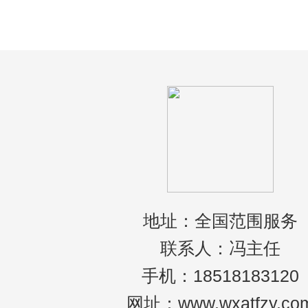
题的，就像我们很多人喜欢吃的芒果来说，
地址：全国范围服务
联系人：冯主任
手机：18518183120
网址：www.wxatfzy.co