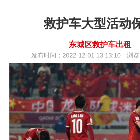
救护车大型活动
东城区救护车出租
发布时间：2022-12-01 13:13:10 浏