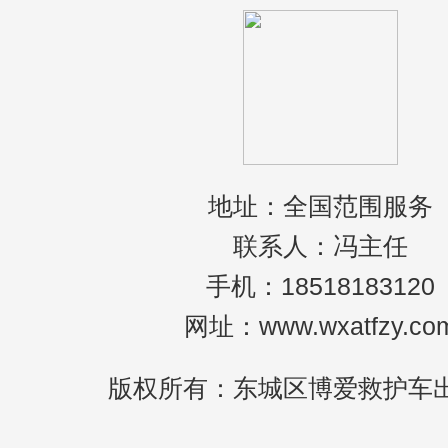
地址：全国范围服务
联系人：冯主任
手机：18518183120
网址：www.wxatfzy.co
版权所有：东城区博爱救护车