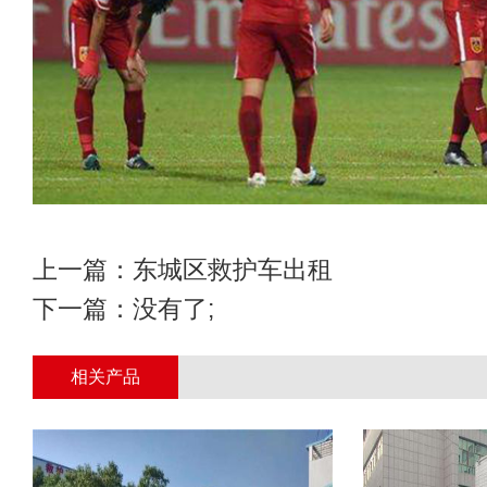
上一篇：
东城区救护车出租
下一篇：没有了;
相关产品