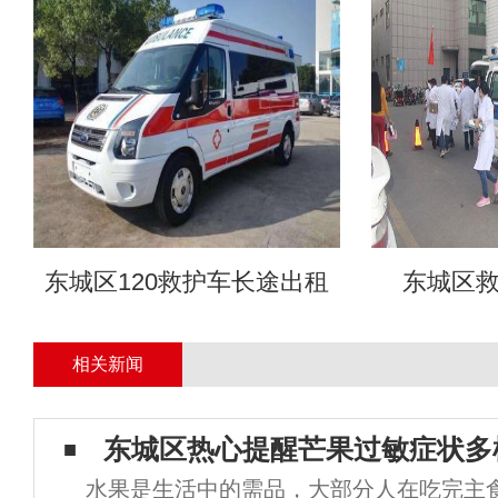
东城区120救护车长途出租
东城区
相关新闻
东城区热心提醒芒果过敏症状多
水果是生活中的需品，大部分人在吃完主