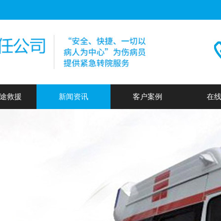
途救援
新闻资讯
客户案例
在