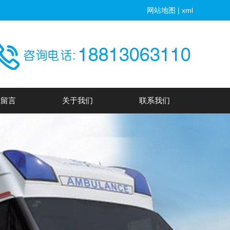
网站地图
|
xml
线留言
关于我们
联系我们