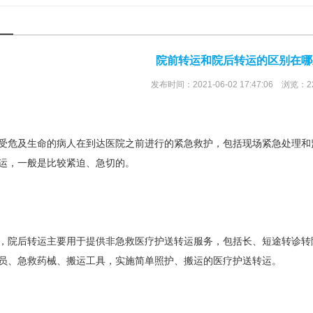
院前转运和院后转运的区别在哪
发布时间：2021-06-02 17:47:06 浏览：2
受危及生命的病人在到达医院之前进行的紧急救护，包括现场紧急处理和
运，一般是比较紧迫、急切的。
，院后转运主要用于提供非急救医疗护送转运服务，包括长、短途转诊转
员、急救药械、搬运工具，实施简单照护、搬运的医疗护送转运。