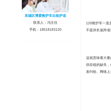
东城区博爱救护车出租护送
联系人：冯主任
120救护车一
手机：18518183120
不提供长途跨省
这就意味着大量
供应链的缺失，
发纠纷。网络上