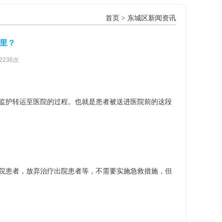
首页
>
东城区新闻资讯
里？
2236次
监护转运至医院的过程。也就是患者被送进医院前的这段
院患者，放弃治疗出院患者等，不需要实施急救措施，但