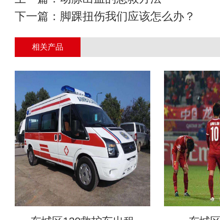
下一篇：
脚踝扭伤我们应该怎么办？
相关产品