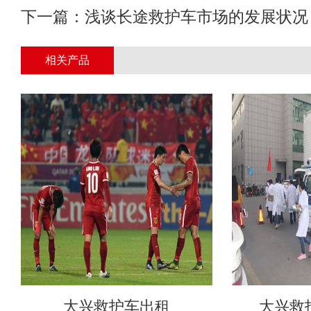
下一篇：
浅谈长途救护车市场的发展状况
相关产品
大兴救护车出租
大兴救