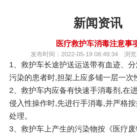
新闻资讯
医疗救护车消毒注意事
发布时间：2022-05-19 08:49:34 浏
1、
救护车长途护送
运送带有血迹、分
污染的患者时,担架上应多铺一层一次
2、救护车内应备有快速手消毒剂,在
侵入性操作时,先进行手消毒,并严格
处理。
3、救护车上产生的污染物按《医疗废