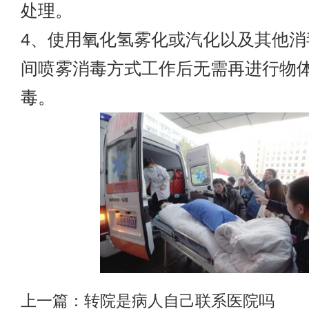
处理。
4、使用氧化氢雾化或汽化以及其他消
间喷雾消毒方式工作后无需再进行物
毒。
上一篇：
转院是病人自己联系医院吗