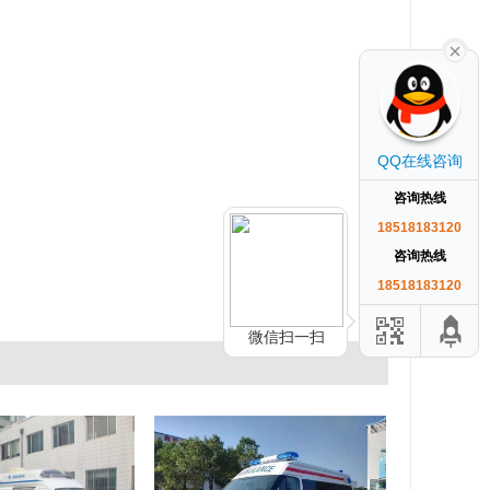
QQ在线咨询
咨询热线
18518183120
咨询热线
18518183120
微信扫一扫