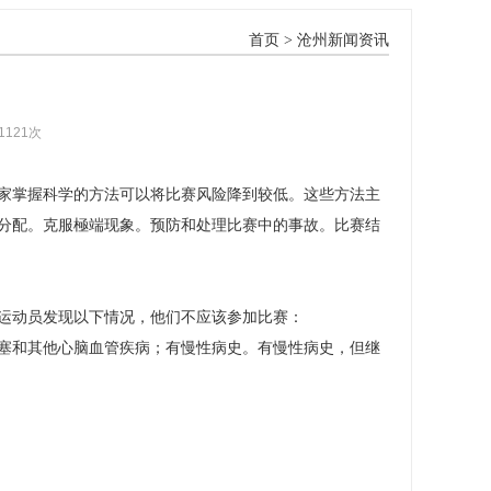
首页
>
沧州新闻资讯
1121次
家掌握科学的方法可以将比赛风险降到较低。这些方法主
分配。克服極端现象。预防和处理比赛中的事故。比赛结
运动员发现以下情况，他们不应该参加比赛：
阻塞和其他心脑血管疾病；有慢性病史。有慢性病史，但继