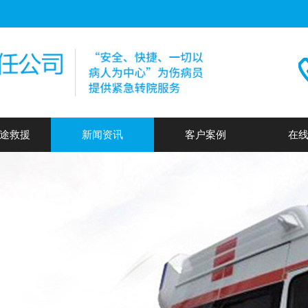
途救援
新闻资讯
客户案例
在