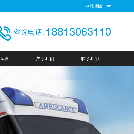
网站地图
|
xml
线留言
关于我们
联系我们