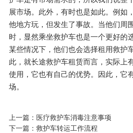
展市场。此外，有时也是如此。例如
他地方玩，但发生了事故。当他们周
时，显然乘坐救护车也是一个更好的
某些情况下，他们也会选择租用救护
此，就长途救护车租赁而言，实际上
使用，它也有自己的优势。因此，它
场。
上一篇：
医疗救护车消毒注意事项
下一篇：
救护车转运工作流程