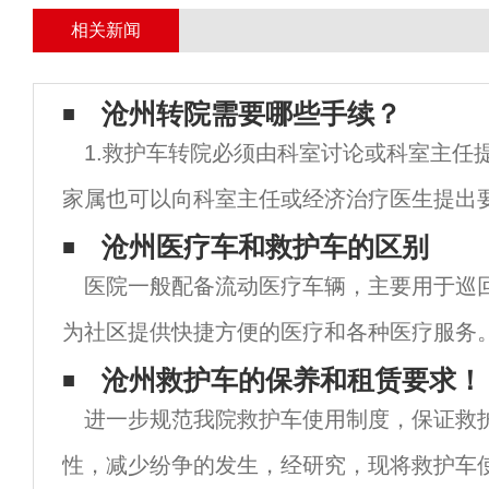
相关新闻
沧州转院需要哪些手续？
1.救护车转院必须由科室讨论或科室主任
家属也可以向科室主任或经济治疗医生提出
门和医院领导批准，可提前联系转院医院对
沧州医疗车和救护车的区别
医院一般配备流动医疗车辆，主要用于巡
院；2.需要转移到其他医院住院时，还必须
为社区提供快捷方便的医疗和各种医疗服务
租医疗车辆也可以根据需要定制，但救护车
沧州救护车的保养和租赁要求！
进一步规范我院救护车使用制度，保证救
为"医疗救护车"。救护车，顾
性，减少纷争的发生，经研究，现将救护车