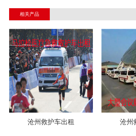
相关产品
沧州救护车出租
沧州