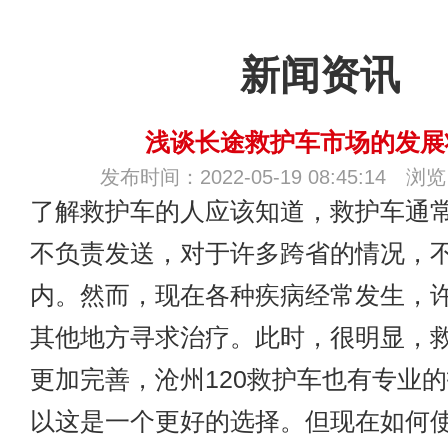
新闻资讯
浅谈长途救护车市场的发展
发布时间：2022-05-19 08:45:14 浏
了解救护车的人应该知道，救护车通
不负责发送，对于许多跨省的情况，
内。然而，现在各种疾病经常发生，
其他地方寻求治疗。此时，很明显，
更加完善，
沧州120救护车
也有专业的
以这是一个更好的选择。但现在如何