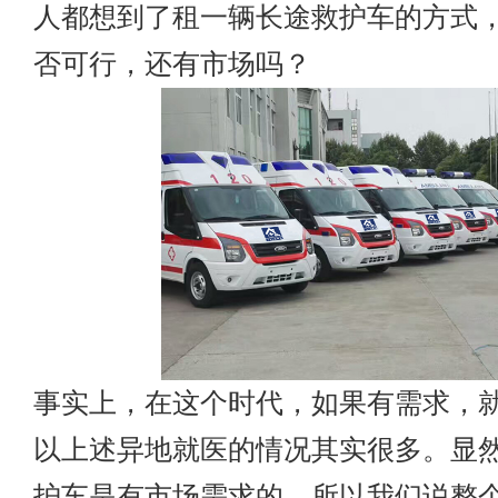
人都想到了租一辆长途救护车的方式
否可行，还有市场吗？
事实上，在这个时代，如果有需求，
以上述异地就医的情况其实很多。显
护车是有市场需求的，所以我们说整