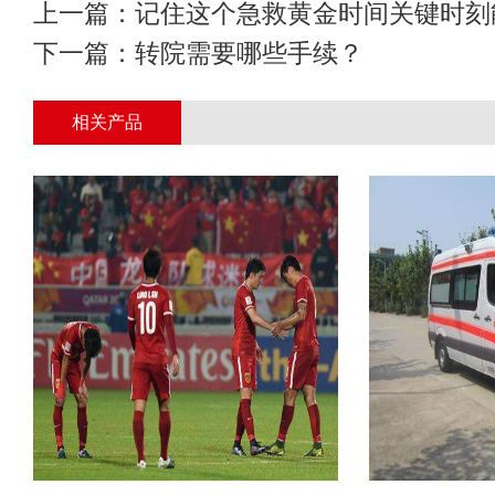
上一篇：
记住这个急救黄金时间关键时刻
下一篇：
转院需要哪些手续？
相关产品