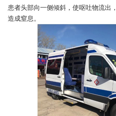
患者头部向一侧倾斜，使呕吐物流出
造成窒息。