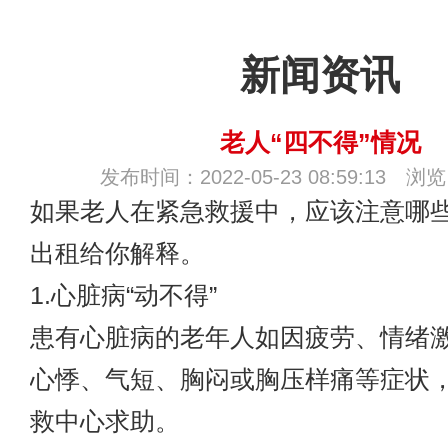
新闻资讯
老人“四不得”情况
发布时间：2022-05-23 08:59:13 浏
如果老人在紧急救援中，应该注意哪
出租
给你解释。
1.心脏病“动不得”
患有心脏病的老年人如因疲劳、情绪
心悸、气短、胸闷或胸压样痛等症状
救中心求助。