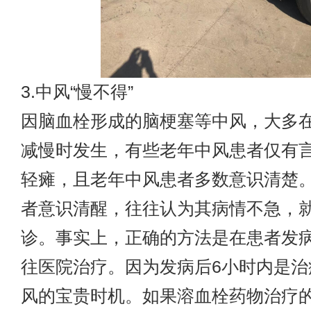
3.中风“慢不得”
因脑血栓形成的脑梗塞等中风，大多
减慢时发生，有些老年中风患者仅有
轻瘫，且老年中风患者多数意识清楚
者意识清醒，往往认为其病情不急，
诊。事实上，正确的方法是在患者发病
往医院治疗。因为发病后6小时内是治
风的宝贵时机。如果溶血栓药物治疗的