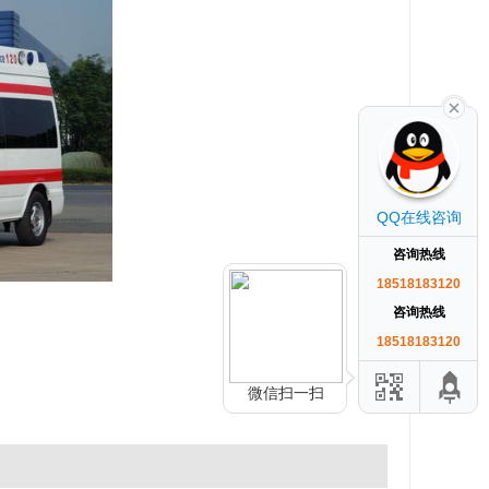
QQ在线咨询
咨询热线
18518183120
咨询热线
18518183120
微信扫一扫