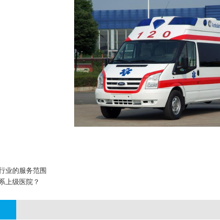
行业的服务范围
系上级医院？