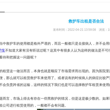
救护车出租是否合法
发布时间：2022-04-21 13:59:08 浏览：1
当中救护车的使用都是格外严谨的，而且一般都只是去接病人，并不会用
护车
不知道大家有没有听说过呢？这其中有很多人认为这样的做法是不可
看待和把握这一问题呢？
的租赁这一做法而言，本身也就是顺应了市场需求而出现的。因为医院里
便，那么就可以租赁救护车来使用了。或者说有的时候病人的病症比较严
不会负责跨省的运输，这样的情况下我们也是可以选择救护车租赁来使用
题而言，市场上得去有存在一些黑救护的情况，但是这是极少数的。如果
租公司进行租赁使用的，一般都不会有问题。