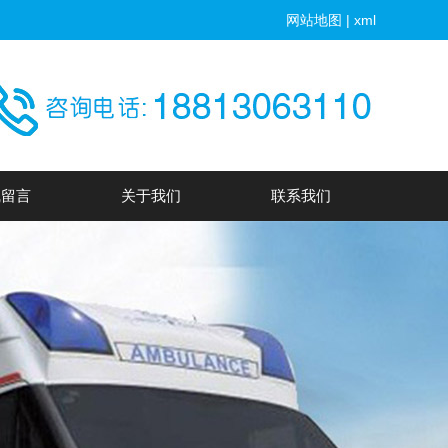
网站地图
|
xml
线留言
关于我们
联系我们