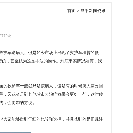
首页
>
昌平新闻资讯
8770次
救护车送病人。但是如今市场上出现了救护车租赁的做
行的，甚至认为这是非法的操作。到底事实情况如何，我
面的救护车一般就只是接病人，但是有的时候病人需要回
重，又或者是到其他省市去治疗效果会更好一些，这时候
的，会更加的方便。
说大家能够做到仔细的比较和选择，并且找到的是正规注