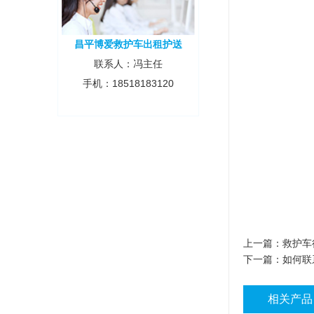
昌平博爱救护车出租护送
联系人：冯主任
手机：18518183120
上一篇：
救护车
下一篇：
如何联
相关产品