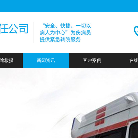
途救援
新闻资讯
客户案例
在