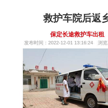
救护车院后返
保定长途救护车出租
发布时间：2022-12-01 13:16:24 浏