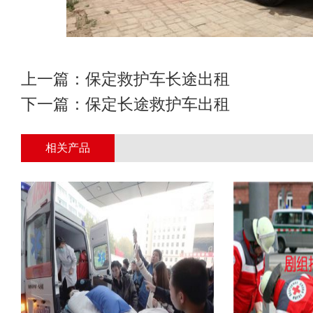
上一篇：
保定救护车长途出租
下一篇：
保定长途救护车出租
相关产品