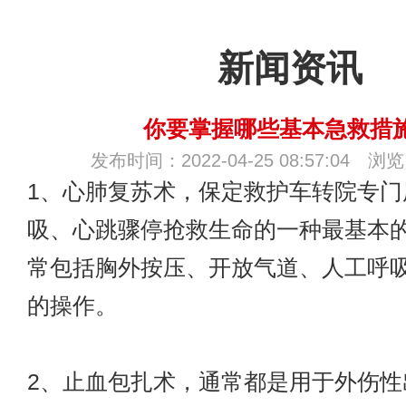
新闻资讯
你要掌握哪些基本急救措
发布时间：2022-04-25 08:57:04 浏
1、心肺复苏术，
保定救护车转院
专门
吸、心跳骤停抢救生命的一种最基本
常包括胸外按压、开放气道、人工呼
的操作。
2、止血包扎术，通常都是用于外伤性