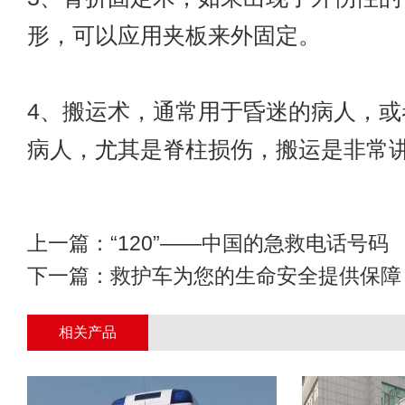
形，可以应用夹板来外固定。
4、搬运术，通常用于昏迷的病人，或
病人，尤其是脊柱损伤，搬运是非常
上一篇：
“120”——中国的急救电话号码
下一篇：
救护车为您的生命安全提供保障
相关产品