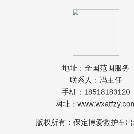
不知道
地址：全国范围服务
联系人：冯主任
手机：18518183120
网址：www.wxatfzy.co
版权所有：保定博爱救护车出