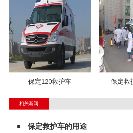
保定120救护车
保定救
相关新闻
保定救护车的用途