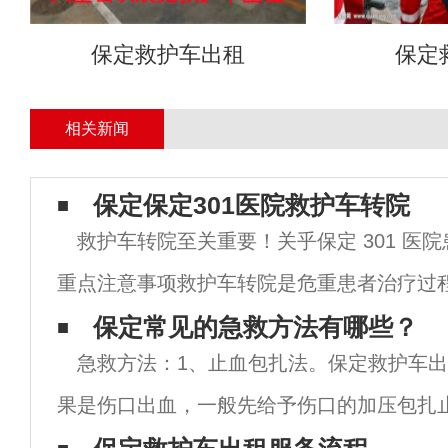
保定救护车出租
保定
相关新闻
保定保定301医院救护车转院
救护车转院至关重要！关乎保定 301 医
重点注意事项救护车转院是危重患者治疗过
环节，尤其在保定301医院这样的大型医疗
保定常见的急救方法有哪些？
急救方法：1、止血包扎法。保定救护车
院流程直接关系到患者的生命安全。作为经
果是伤口出血，一般先给予伤口的加压包扎
包扎之后还是止不了血，有可能是比较大的