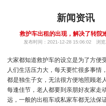
新闻资讯
救护车出租的出现，解决了转院
发布时间：2021-12-28 15:06:02 浏
大家都知道救护车的设立是为了方便
人们生活压力大，每天要忙很多事情
都是独生子女，无法很方便地照顾老
每逢佳节，老人都要到亲朋好友家走
远，一般的出租车或私家车都无法保