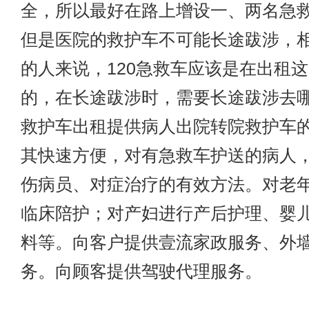
全，所以最好在路上增设一、两名急
但是医院的救护车不可能长途跋涉，
的人来说，120急救车应该是在出租
的，在长途跋涉时，需要长途跋涉去
救护车出租
提供病人出院转院救护车
其快速方便，对有急救车护送的病人
伤病员、对症治疗的有效方法。对老
临床陪护；对产妇进行产后护理、婴
料等。向客户提供壹流家政服务、外
务。向顾客提供驾驶代理服务。