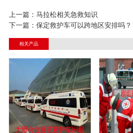
上一篇：
马拉松相关急救知识
下一篇：
保定救护车可以跨地区安排吗？
相关产品